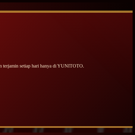
nan terjamin setiap hari hanya di YUNITOTO.