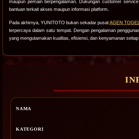
maupun pemain berpengalaman. Dukungan customer service y
bantuan terkait akses maupun informasi platform.
Pada akhirnya, YUNITOTO bukan sekadar pusat
AGEN TOGEL
terpercaya dalam satu tempat. Dengan pengalaman penggunaa
yang mengutamakan kualitas, efisiensi, dan kenyamanan setiap 
IN
NAMA
KATEGORI