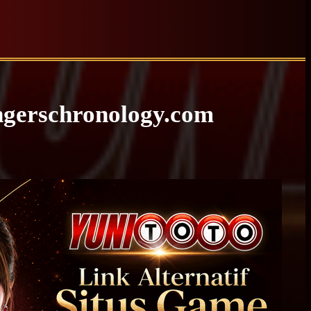
ngerschronology.com