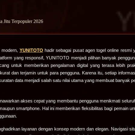
 Jitu Terpopuler 2026
in modern,
YUNITOTO
hadir sebagai pusat agen togel online resm
platform yang responsif, YUNITOTO menjadi pilihan banyak pengg
ancang untuk memberikan pengalaman digital yang terasa lebih prak
 dan terjamin untuk para pengguna. Karena itu, setiap informasi 
kuratan data menjadi salah satu nilai utama yang membuat banyak 
awarkan akses cepat yang membantu pengguna menikmati seluruh lay
maupun smartphone. Hal ini memberikan fleksibilitas bagi pemain un
ggunaan.
hadirkan layanan dengan konsep modern dan elegan. Navigasi sit