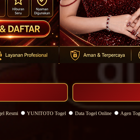
el Resmi
YUNITOTO Togel
Data Togel Online
Agen Tog