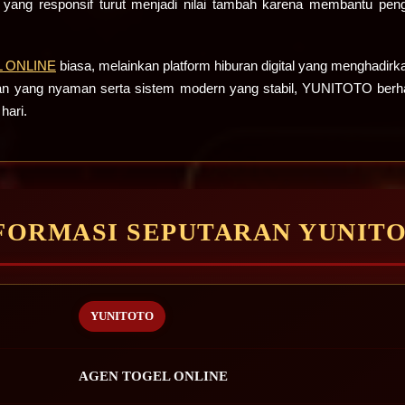
ang responsif turut menjadi nilai tambah karena membantu pe
 ONLINE
biasa, melainkan platform hiburan digital yang menghadirka
n yang nyaman serta sistem modern yang stabil, YUNITOTO berha
hari.
FORMASI SEPUTARAN YUNIT
YUNITOTO
AGEN TOGEL ONLINE